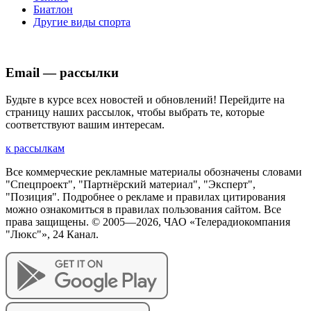
Биатлон
Другие виды спорта
Email — рассылки
Будьте в курсе всех новостей и обновлений! Перейдите на
страницу наших рассылок, чтобы выбрать те, которые
соответствуют вашим интересам.
к рассылкам
Все коммерческие рекламные материалы обозначены словами
"Спецпроект", "Партнёрский материал", "Эксперт",
"Позиция". Подробнее о рекламе и правилах цитирования
можно ознакомиться в правилах пользования сайтом. Все
права защищены. © 2005—
2026
, ЧАО «Телерадиокомпания
"Люкс"», 24 Канал.