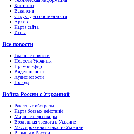
Техническая информация
Контакты
Вакансии
Структура собственности
Архив
Карта сайта
Игры
Все новости
Главные новости
Новости Украины
Прямой эфир
Видеоновости
Аудионовости
Погода
Война России с Украиной
Ракетные обстрелы
Карта боевых действий
Мирные переговоры
Воздушная тревога в Украине
Массированная атака по Украине
Взрывы в России