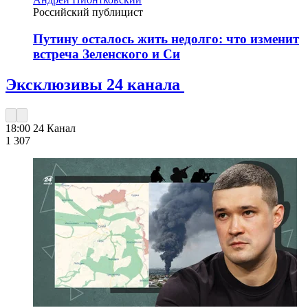
Российский публицист
Путину осталось жить недолго: что изменит
встреча Зеленского и Си
Эксклюзивы 24 канала
18:00
24 Канал
1 307