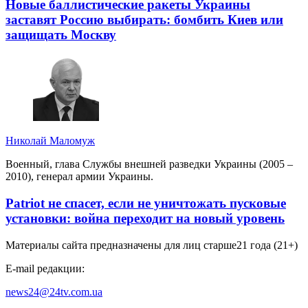
Новые баллистические ракеты Украины
заставят Россию выбирать: бомбить Киев или
защищать Москву
Николай Маломуж
Военный, глава Службы внешней разведки Украины (2005 –
2010), генерал армии Украины.
Patriot не спасет, если не уничтожать пусковые
установки: война переходит на новый уровень
Материалы сайта предназначены для лиц старше
21 года (21+)
E-mail редакции:
news24@24tv.com.ua