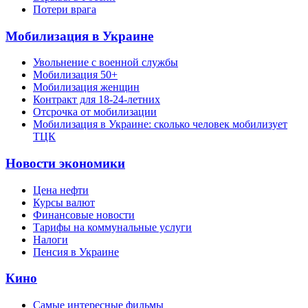
Потери врага
Мобилизация в Украине
Увольнение с военной службы
Мобилизация 50+
Мобилизация женщин
Контракт для 18-24-летних
Отсрочка от мобилизации
Мобилизация в Украине: сколько человек мобилизует
ТЦК
Новости экономики
Цена нефти
Курсы валют
Финансовые новости
Тарифы на коммунальные услуги
Налоги
Пенсия в Украине
Кино
Самые интересные фильмы