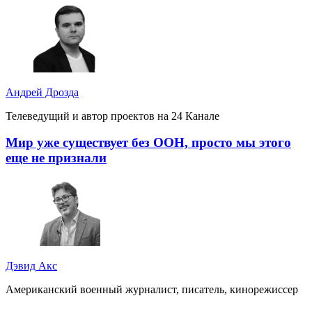
Андрей Дрозда
Телеведущий и автор проектов на 24 Канале
Мир уже существует без ООН, просто мы этого
еще не признали
Дэвид Акс
Американский военный журналист, писатель, кинорежиссер