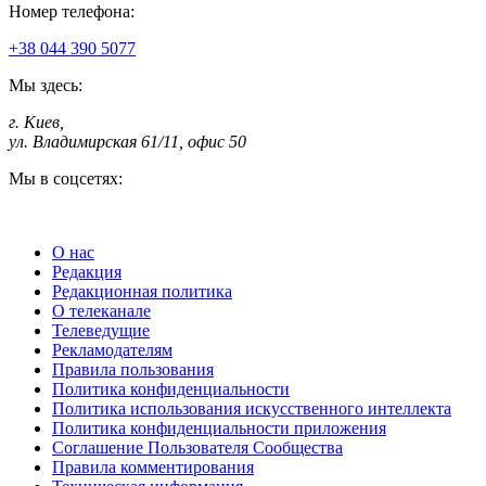
Номер телефона:
+38 044 390 5077
Мы здесь:
г. Киев
,
ул. Владимирская 61/11, офис 50
Мы в соцсетях:
О нас
Редакция
Редакционная политика
О телеканале
Телеведущие
Рекламодателям
Правила пользования
Политика конфиденциальности
Политика использования искусственного интеллекта
Политика конфиденциальности приложения
Соглашение Пользователя Сообщества
Правила комментирования