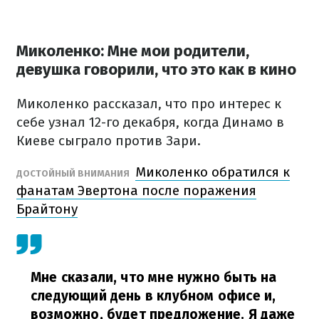
Миколенко: Мне мои родители,
девушка говорили, что это как в кино
Миколенко рассказал, что про интерес к
себе узнал 12-го декабря, когда Динамо в
Киеве сыграло против Зари.
Миколенко обратился к
ДОСТОЙНЫЙ ВНИМАНИЯ
фанатам Эвертона после поражения
Брайтону
Мне сказали, что мне нужно быть на
следующий день в клубном офисе и,
возможно, будет предложение. Я даже