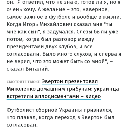
он. Я ответил, что не знаю, готов ли я, но я
очень хочу. А желание – это, наверное,
самое важное в футболе и вообще в жизни.
Когда Игорь Михайлович сказал мне "ты
мне как сын", я задумался. Слезы были уже
потом, когда был разговор между
президентами двух клубов, и все
согласовали. Было много слухов, и сперва я
не верил, что это может быть со мной", –
сказал Виталий.
Эвертон презентовал
СМОТРИТЕ ТАКЖЕ
Миколенко домашним трибунам: украинца
встретили аплодисментами – видео
Футболист сборной Украины признался,
что плакал, когда переход в Эвертон был
согласован.