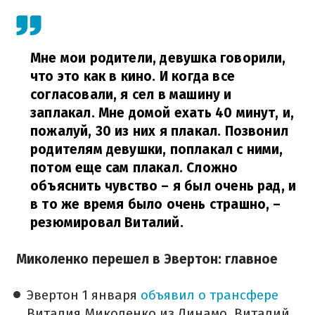
Мне мои родители, девушка говорили,
что это как в кино. И когда все
согласовали, я сел в машину и
заплакал. Мне домой ехать 40 минут, и,
пожалуй, 30 из них я плакал. Позвонил
родителям девушки, поплакал с ними,
потом еще сам плакал. Сложно
объяснить чувство – я был очень рад, и
в то же время было очень страшно,
–
резюмировал Виталий.
Миколенко перешел в Эвертон: главное
Эвертон 1 января
объявил о трансфере
Виталия Миколенко из Динамо. Виталий