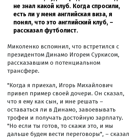
не знал какой клуб. Когда спросили,
есть ли у меня английская виза, я
понял, что это английский клуб,
–
рассказал футболист.
Миколенко вспомнил, что встретился с
президентом Динамо Игорем Суркисом,
рассказавшим о потенциальном
трансфере.
"Когда я приехал, Игорь Михайлович
привел пример своей дочери. Он сказал,
что я ему как сын, и мне решать –
оставаться ли в Динамо, завоевывать
трофеи и получать достойную зарплату.
"Но если ты готов, то скажи это, и мы
дальше будем вести переговоры", – сказал