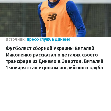
Источник:
пресс-служба Динамо
Футболист сборной Украины Виталий
Миколенко рассказал о деталях своего
трансфера из Динамо в Эвертон. Виталий
1 января стал игроком английского клуба.