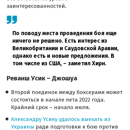
заинтересованностей.
По поводу места проведения боя еще
ничего не решено. Есть интерес из
Великобритании и Саудовской Аравии,
однако есть и новые предложения. В
том числе из США,
– заметил Хирн.
Реванш Усик – Джошуа
Второй поединок между боксерами может
состояться в начале лета 2022 года.
Крайний срок – начало июля.
Александру Усику удалось выехать из
Украины
ради подготовки к бою против