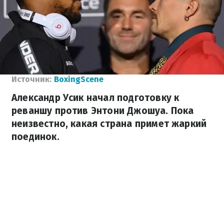
Источник:
BoxingScene
Александр Усик начал подготовку к
реваншу против Энтони Джошуа. Пока
неизвестно, какая страна примет жаркий
поединок.