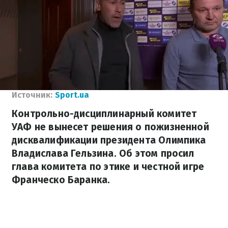
Источник:
Sport.ua
Контрольно-дисциплинарный комитет
УАФ не вынесет решения о пожизненной
дисквалификации президента Олимпика
Владислава Гельзина. Об этом просил
глава комитета по этике и честной игре
Франческо Баранка.