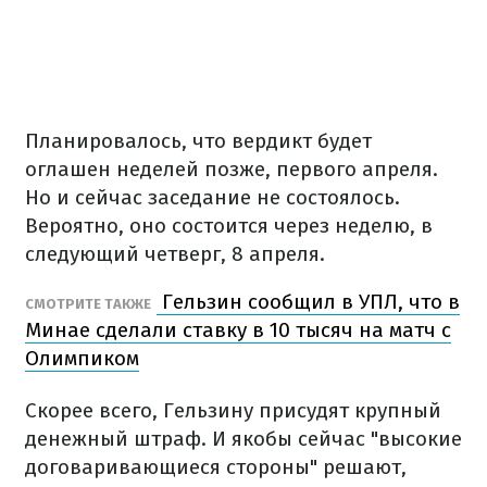
Планировалось, что вердикт будет
оглашен неделей позже, первого апреля.
Но и сейчас заседание не состоялось.
Вероятно, оно состоится через неделю, в
следующий четверг, 8 апреля.
Гельзин сообщил в УПЛ, что в
СМОТРИТЕ ТАКЖЕ
Минае сделали ставку в 10 тысяч на матч с
Олимпиком
Скорее всего, Гельзину присудят крупный
денежный штраф. И якобы сейчас "высокие
договаривающиеся стороны" решают,