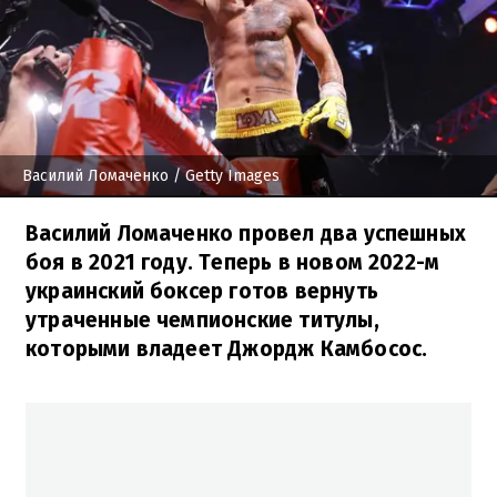
Василий Ломаченко
/ Getty Images
Василий Ломаченко провел два успешных
боя в 2021 году. Теперь в новом 2022-м
украинский боксер готов вернуть
утраченные чемпионские титулы,
которыми владеет Джордж Камбосос.