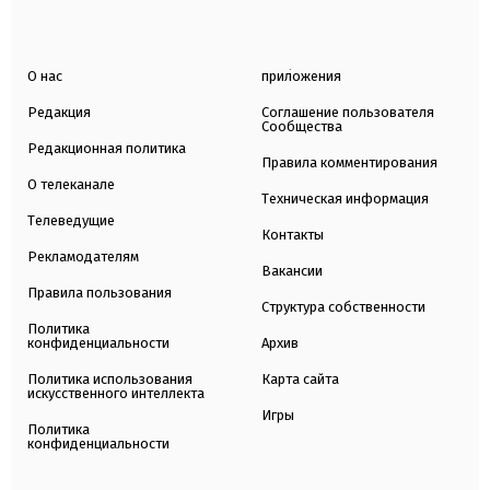
О нас
приложения
Редакция
Соглашение пользователя
Сообщества
Редакционная политика
Правила комментирования
О телеканале
Техническая информация
Телеведущие
Контакты
Рекламодателям
Вакансии
Правила пользования
Структура собственности
Политика
конфиденциальности
Архив
Политика использования
Карта сайта
искусственного интеллекта
Игры
Политика
конфиденциальности