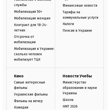
службы
Финансовые новости
Мобилизация 50+
Тарифы на
коммунальные услуги
Мобилизация женщин
Налоги
Контракт для 18-24-
летних
Пенсия в Украине
Отсрочка от
мобилизации
Мобилизация в Украине:
сколько человек
мобилизует ТЦК
Кино
Новости Учебы
Самые интересные
Министерство
фильмы
образования и науки
Украины
Украинские фильмы
Школа
Фильмы на вечер
НМТ 2026
Комедии