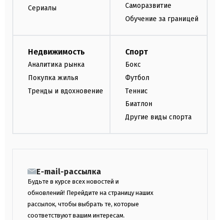
Саморазвитие
Сериалы
Обучение за границей
Недвижимость
Спорт
Аналитика рынка
Бокс
Покупка жилья
Футбол
Тренды и вдохновение
Теннис
Биатлон
Другие виды спорта
E-mail-рассылка
Будьте в курсе всех новостей и
обновлений! Перейдите на страницу наших
рассылок, чтобы выбрать те, которые
соответствуют вашим интересам.