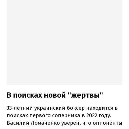
В поисках новой "жертвы"
33-летний украинский боксер находится в
поисках первого соперника в 2022 году.
Василий Ломаченко уверен, что оппоненты