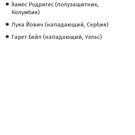
Хамес Родригес (полузащитник,
Колумбия)
Лука Йович (нападающий, Сербия)
Гарет Бейл (нападающий, Уэльс)