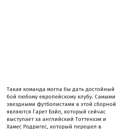
Такая команда могла бы дать достойный
бой любому европейскому клубу. Самыми
звездными футболистами в этой сборной
являются Гарет Бэйл, который сейчас
выступает за английский Тоттенхэм и
Хамес Родригес, который перешел в