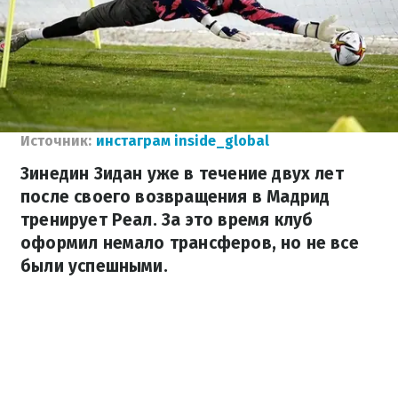
Источник:
инстаграм inside_global
Зинедин Зидан уже в течение двух лет
после своего возвращения в Мадрид
тренирует Реал. За это время клуб
оформил немало трансферов, но не все
были успешными.