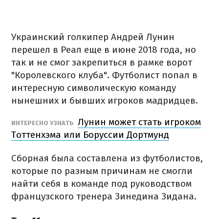
Украинский голкипер Андрей Лунин
перешел в Реал еще в июне 2018 года, но
так и не смог закрепиться в рамке ворот
"Королевского клуба". Футболист попал в
интересную символическую команду
нынешних и бывших игроков мадридцев.
Лунин может стать игроком
ИНТЕРЕСНО УЗНАТЬ
Тоттенхэма или Боруссии Дортмунд
Сборная была составлена ​​из футболистов,
которые по разным причинам не смогли
найти себя в команде под руководством
французского тренера Зинедина Зидана.