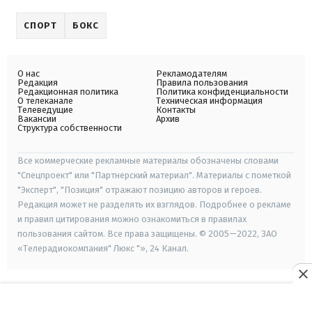
СПОРТ
БОКС
О нас
Рекламодателям
Редакция
Правила пользования
Редакционная политика
Политика конфиденциальности
О телеканале
Техническая информация
Телеведущие
Контакты
Вакансии
Архив
Структура собственности
Все коммерческие рекламные материалы обозначены словами
"Спецпроект" или "Партнерский материал". Материалы с пометкой
"Эксперт", "Позиция" отражают позицию авторов и героев.
Редакция может не разделять их взглядов. Подробнее о рекламе
и правил цитирования можно ознакомиться в правилах
пользования сайтом. Все права защищены. © 2005—2022, ЗАО
«Телерадиокомпания" Люкс "», 24 Канал.