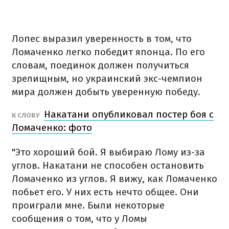
Лопес выразил уверенность в том, что
Ломаченко легко победит японца. По его
словам, поединок должен получиться
зрелищным, но украинский экс-чемпион
мира должен добыть уверенную победу.
Накатани опубликовал постер боя с
К СЛОВУ
Ломаченко: фото
"Это хороший бой. Я выбираю Лому из-за
углов. Накатани не способен остановить
Ломаченко из углов. Я вижу, как Ломаченко
побьет его. У них есть нечто общее. Они
проиграли мне. Были некоторые
сообщения о том, что у Ломы