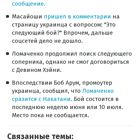
сообщение.
Масайоши
пришел в комментарии
на
страницу украинца с вопросом: "Это
следующий бой?" Впрочем, дальше
соцсетей дело не дошло.
Ломаченко продолжил поиск следующего
соперника, однако не смог договориться
с Девином Хэйни.
Впоследствии Боб Арум, промоутер
украинца, сообщил, что
Ломаченко
сразится с Накатани.
Бой состоится в
последнюю неделю июня или 10 июля.
Место пока не сообщается.
Связанные темы: