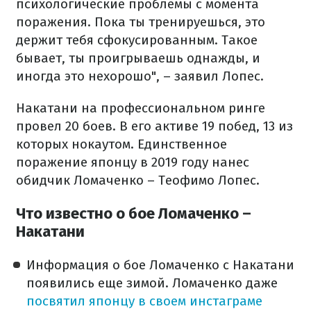
психологические проблемы с момента
поражения. Пока ты тренируешься, это
держит тебя сфокусированным. Такое
бывает, ты проигрываешь однажды, и
иногда это нехорошо", – заявил Лопес.
Накатани на профессиональном ринге
провел 20 боев. В его активе 19 побед, 13 из
которых нокаутом. Единственное
поражение японцу в 2019 году нанес
обидчик Ломаченко – Теофимо Лопес.
Что известно о бое Ломаченко –
Накатани
Информация о бое Ломаченко с Накатани
появились еще зимой. Ломаченко даже
посвятил японцу в своем инстаграме