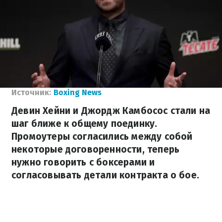
Источник:
Boxing News
Девин Хейни и Джордж Камбосос стали на
шаг ближе к общему поединку.
Промоутеры согласились между собой
некоторые договоренности, теперь
нужно говорить с боксерами и
согласовывать детали контракта о бое.