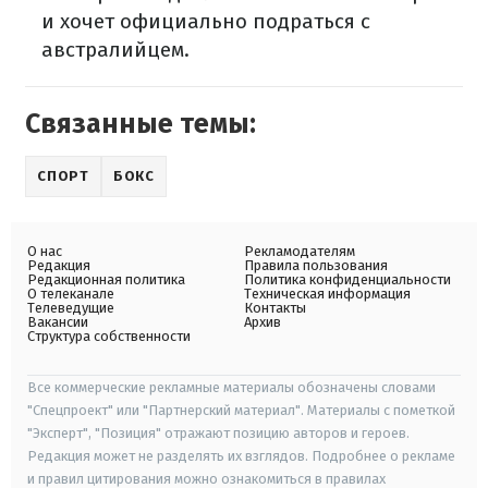
и хочет официально подраться с
австралийцем.
Связанные темы:
СПОРТ
БОКС
О нас
Рекламодателям
Редакция
Правила пользования
Редакционная политика
Политика конфиденциальности
О телеканале
Техническая информация
Телеведущие
Контакты
Вакансии
Архив
Структура собственности
Все коммерческие рекламные материалы обозначены словами
"Спецпроект" или "Партнерский материал". Материалы с пометкой
"Эксперт", "Позиция" отражают позицию авторов и героев.
Редакция может не разделять их взглядов. Подробнее о рекламе
и правил цитирования можно ознакомиться в правилах