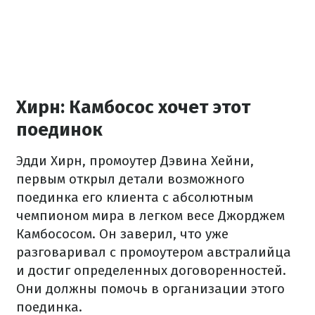
Хирн: Камбосос хочет этот
поединок
Эдди Хирн, промоутер Дэвина Хейни,
первым открыл детали возможного
поединка его клиента с абсолютным
чемпионом мира в легком весе Джорджем
Камбососом. Он заверил, что уже
разговаривал с промоутером австралийца
и достиг определенных договоренностей.
Они должны помочь в организации этого
поединка.