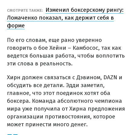
Изменил боксерскому рингу:
СМОТРИТЕ ТАКЖЕ:
Ломаченко показал, как держит себя в
форме
По его словам, еще рано уверенно
говорить о бое Хейни – Камбосос, так как
ведется большая работа, чтобы воплотить
эти слова в реальность.
Хирн должен связаться с Дэвином, DAZN и
обсудить все детали. Эдди заметил,
главное, что этот поединок хотят оба
боксера. Команда абсолютного чемпиона
мира уже получила от Хирна предложения
организации противостояния, которое
может принести много денег.