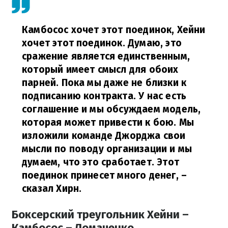
Камбосос хочет этот поединок, Хейни
хочет этот поединок. Думаю, это
сражение является единственным,
который имеет смысл для обоих
парней. Пока мы даже не близки к
подписанию контракта. У нас есть
соглашение и мы обсуждаем модель,
которая может привести к бою. Мы
изложили команде Джорджа свои
мысли по поводу организации и мы
думаем, что это сработает. Этот
поединок принесет много денег,
–
сказал Хирн.
Боксерский треугольник Хейни –
Камбосос – Ломаченко