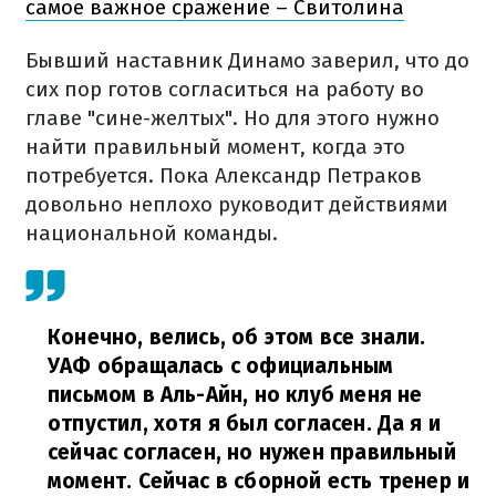
самое важное сражение – Свитолина
Бывший наставник Динамо заверил, что до
сих пор готов согласиться на работу во
главе "сине-желтых". Но для этого нужно
найти правильный момент, когда это
потребуется. Пока Александр Петраков
довольно неплохо руководит действиями
национальной команды.
Конечно, велись, об этом все знали.
УАФ обращалась с официальным
письмом в Аль-Айн, но клуб меня не
отпустил, хотя я был согласен. Да я и
сейчас согласен, но нужен правильный
момент. Сейчас в сборной есть тренер и