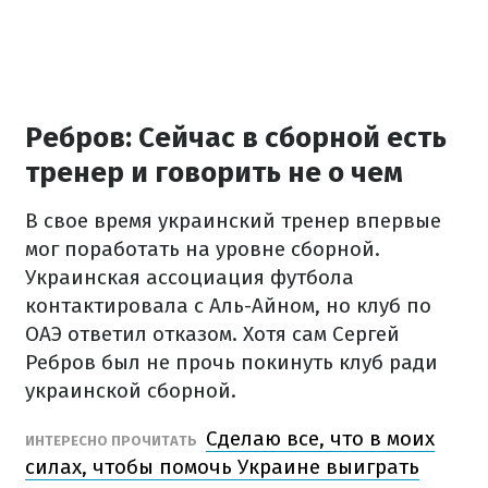
Ребров: Сейчас в сборной есть
тренер и говорить не о чем
В свое время украинский тренер впервые
мог поработать на уровне сборной.
Украинская ассоциация футбола
контактировала с Аль-Айном, но клуб по
ОАЭ ответил отказом. Хотя сам Сергей
Ребров был не прочь покинуть клуб ради
украинской сборной.
Сделаю все, что в моих
ИНТЕРЕСНО ПРОЧИТАТЬ
силах, чтобы помочь Украине выиграть