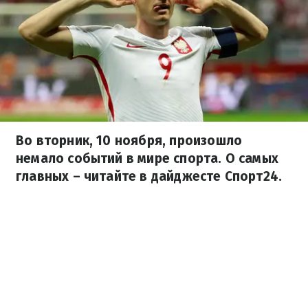
Во вторник, 10 ноября, произошло
немало событий в мире спорта. О самых
главных – читайте в дайджесте Спорт24.