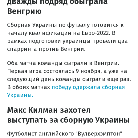
дважды подряд обыграла
Венгрию
Сборная Украины по футзалу готовится к
началу квалификации на Евро-2022. В
рамках подготовки украинцы провели два
спарринга против Венгрии.
Оба матча команды сыграли в Венгрии.
Первая игра состоялась 9 ноября, а уже на
следующий день команды сыграли еще раз.
В обоих матчах
победу одержала сборная
Украины.
Макс Килман захотел
выступать за сборную Украины
Футболист английского "Вулверхэмптон"