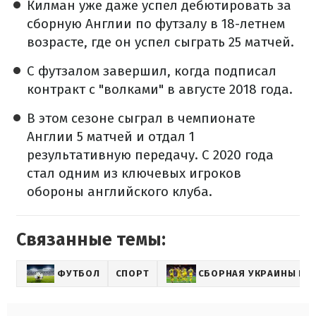
Килман уже даже успел дебютировать за
сборную Англии по футзалу в 18-летнем
возрасте, где он успел сыграть 25 матчей.
С футзалом завершил, когда подписал
контракт с "волками" в августе 2018 года.
В этом сезоне сыграл в чемпионате
Англии 5 матчей и отдал 1
результативную передачу. С 2020 года
стал одним из ключевых игроков
обороны английского клуба.
Связанные темы:
ФУТБОЛ
СПОРТ
СБОРНАЯ УКРАИНЫ ПО