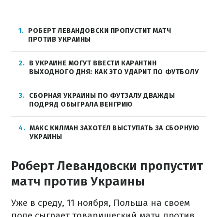
1
РОБЕРТ ЛЕВАНДОВСКИ ПРОПУСТИТ МАТЧ
ПРОТИВ УКРАИНЫ
2
В УКРАИНЕ МОГУТ ВВЕСТИ КАРАНТИН
ВЫХОДНОГО ДНЯ: КАК ЭТО УДАРИТ ПО ФУТБОЛУ
3
СБОРНАЯ УКРАИНЫ ПО ФУТЗАЛУ ДВАЖДЫ
ПОДРЯД ОБЫГРАЛА ВЕНГРИЮ
4
МАКС КИЛМАН ЗАХОТЕЛ ВЫСТУПАТЬ ЗА СБОРНУЮ
УКРАИНЫ
Роберт Левандовски пропустит
матч против Украины
Уже в среду, 11 ноября, Польша на своем
поле сыграет товарищеский матч против