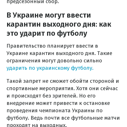
предсезонный сбор.
В Украине могут ввести
карантин выходного дня: как
это ударит по футболу
Правительство планирует ввести в
Украине карантин выходного дня. Такие
ограничения могут довольно сильно
ударить по украинскому футболу.
Такой запрет не сможет обойти стороной и
спортивные мероприятия. Хотя они сейчас
и происходят без зрителей. Но его
внедрение может привести к остановке
проведения чемпионата Украины по
футболу. Ведь почти все футбольные матчи
проходят на выходных.