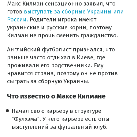
Макс Килман сенсационно заявил, что
готов
выступать за сборные Украины или
России.
Родители игрока имеют
украинские и русские корни, поэтому
Килман не прочь сменить гражданство.
Английский футболист признался, что
раньше часто отдыхал в Киеве, где
проживали его родственники. Ему
нравится страна, поэтому он не против
сыграть за сборную Украины.
Что известно о Максе Килмане
Начал свою карьеру в структуре
"Фулхэма". У него карьере есть опыт
выступлений за футзальный клуб.