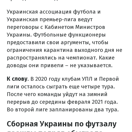
Украинская ассоциация футбола и
Украинская премьер-лига ведут
переговоры с Кабинетом Министров
Украины. Футбольные функционеры
предоставили свои аргументы, чтобы
ограничения карантина выходного дня не
распространялись на чемпионат. Какие
доводы они привели – не указывается.
К слову
. В 2020 году клубам УПЛ и Первой
лиги осталось сыграть еще четыре тура.
После чего команды уйдут на зимний
перерыв до середины февраля 2021 года.
Во второй лиге запланированы два тура.
Сборная Украины по футзалу