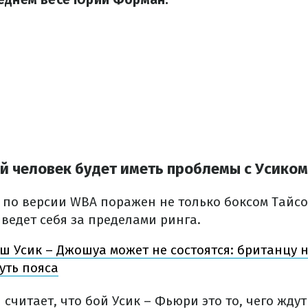
 человек будет иметь проблемы с Усиком
 по версии WBA поражен не только боксом Тайс
 ведет себя за пределами ринга.
ш Усик – Джошуа может не состоятся: британцу 
уть пояса
считает, что бой Усик – Фьюри это то, чего жду