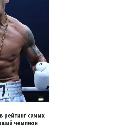
в рейтинг самых
ывший чемпион