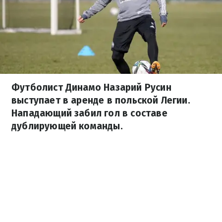
Футболист Динамо Назарий Русин
выступает в аренде в польской Легии.
Нападающий забил гол в составе
дублирующей команды.