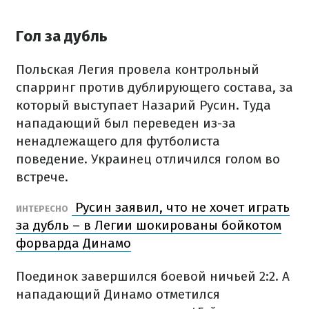
Гол за дубль
Польская Легия провела контрольный
спарринг против дублирующего состава, за
который выступает Назарий Русин. Туда
нападающий был переведен из-за
ненадлежащего для футболиста
поведение. Украинец отличился голом во
встрече.
Русин заявил, что не хочет играть
ИНТЕРЕСНО
за дубль – в Легии шокированы бойкотом
форварда Динамо
Поединок завершился боевой ничьей 2:2. А
нападающий Динамо отметился