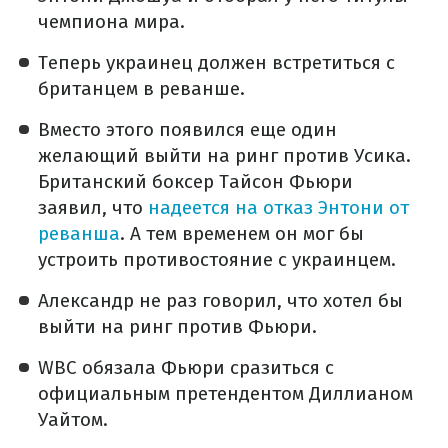
чемпиона мира.
Теперь украинец должен встретиться с
британцем в реванше.
Вместо этого появился еще один
желающий выйти на ринг против Усика.
Британский боксер Тайсон Фьюри
заявил, что
надеется на отказ Энтони от
реванша
. А тем временем он мог бы
устроить противостояние с украинцем.
Александр не раз говорил, что хотел бы
выйти на ринг против Фьюри.
WBC обязала Фьюри сразиться с
официальным претендентом Диллианом
Уайтом.