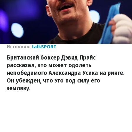
Источник:
talkSPORT
Британский боксер Дэвид Прайс
рассказал, кто может одолеть
непобедимого Александра Усика на ринге.
Он убежден, что это под силу его
земляку.