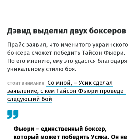
Дэвид выделил двух боксеров
Прайс заявил, что именитого украинского
боксера сможет победить Тайсон Фьюри.
По его мнению, ему это удастся благодаря
уникальному стилю боя.
Со мной, – Усик сделал
СТОИТ ВНИМАНИЯ
заявление, с кем Тайсон Фьюри проведет
следующий бой
Фьюри – единственный боксер,
который может победить Усика. Он не