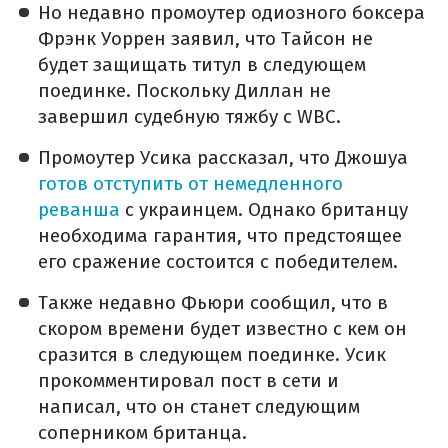
Но недавно промоутер одиозного боксера
Фрэнк Уоррен заявил, что Тайсон не
будет защищать титул в следующем
поединке. Поскольку Диллан не
завершил судебную тяжбу с WBC.
Промоутер Усика рассказал, что Джошуа
готов отступить от немедленного
реванша
с украинцем. Однако британцу
необходима гарантия, что предстоящее
его сражение состоится с победителем.
Также недавно Фьюри сообщил, что в
скором времени будет известно с кем он
сразится в следующем поединке. Усик
прокомментировал пост в сети и
написал, что он станет следующим
соперником британца.