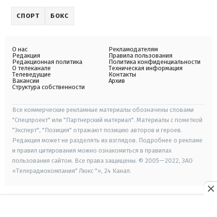
СПОРТ
БОКС
О нас
Рекламодателям
Редакция
Правила пользования
Редакционная политика
Политика конфиденциальности
О телеканале
Техническая информация
Телеведущие
Контакты
Вакансии
Архив
Структура собственности
Все коммерческие рекламные материалы обозначены словами
"Спецпроект" или "Партнерский материал". Материалы с пометкой
"Эксперт", "Позиция" отражают позицию авторов и героев.
Редакция может не разделять их взглядов. Подробнее о рекламе
и правил цитирования можно ознакомиться в правилах
пользования сайтом. Все права защищены. © 2005—2022, ЗАО
«Телерадиокомпания" Люкс "», 24 Канал.