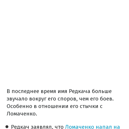
В последнее время имя Редкача больше
звучало вокруг его споров, чем его боев.
Особенно в отношении его стычки с
Ломаченко.
Редкач заявлял, что
Ломаченко напал на