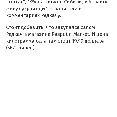
штатах", "Х*хлы живут в Сибири, в Украине
живут украинцы", – написали в
комментариях Редкачу.
Стоит добавить, что закупался салом
Редкач в магазине Rasputin Market. И цена
килограмма сала там стоит 19,99 доллара
(567 гривен).