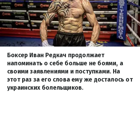
Боксер Иван Редкач продолжает
напоминать о себе больше не боями, а
своими заявлениями и поступками. На
этот раз за его слова ему же досталось от
украинских болельщиков.