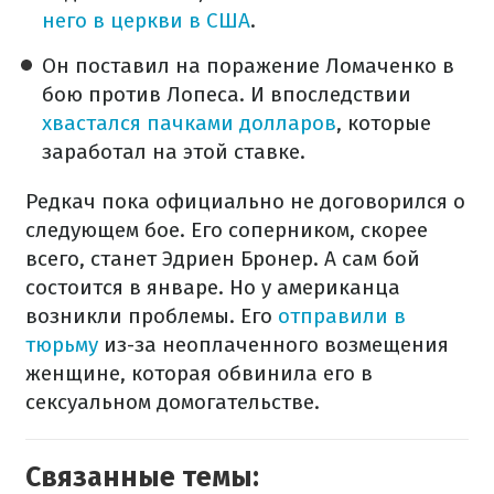
него в церкви в США
.
Он поставил на поражение Ломаченко в
бою против Лопеса. И впоследствии
хвастался пачками долларов
, которые
заработал на этой ставке.
Редкач пока официально не договорился о
следующем бое. Его соперником, скорее
всего, станет Эдриен Бронер. А сам бой
состоится в январе. Но у американца
возникли проблемы. Его
отправили в
тюрьму
из-за неоплаченного возмещения
женщине, которая обвинила его в
сексуальном домогательстве.
Связанные темы: