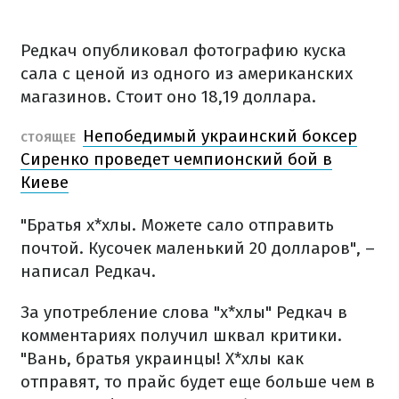
Редкач опубликовал фотографию куска
сала с ценой из одного из американских
магазинов. Стоит оно 18,19 доллара.
Непобедимый украинский боксер
СТОЯЩЕЕ
Сиренко проведет чемпионский бой в
Киеве
"Братья х*хлы. Можете сало отправить
почтой. Кусочек маленький 20 долларов", –
написал Редкач.
За употребление слова "х*хлы" Редкач в
комментариях получил шквал критики.
"Вань, братья украинцы! Х*хлы как
отправят, то прайс будет еще больше чем в