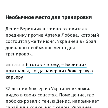
Необычное место для тренировки
Денис Беринчик активно готовится к
поединку против Артема Лобова, который
состоится уже 19 июня. Украинец выбрал
довольно необычное место для
тренировок.
Я готов к этому, – Беринчик
ИНТЕРЕСНО
признался, когда завершит боксерскую
карьеру
32-летний боксер из Украины выложил
видео в своих соцсетях. Помещение, где
побоксировал с тенью Денис, напоминает
сарай или конюшню с сеном. Украинец