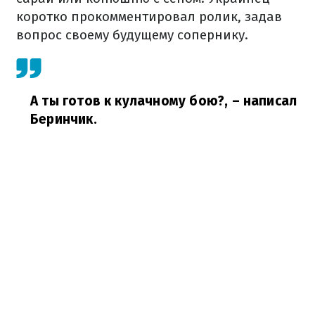
коротко прокомментировал ролик, задав
вопрос своему будущему сопернику.
А ты готов к кулачному бою?,
– написал
Беринчик.