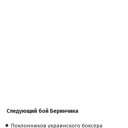
Следующий бой Беринчика
Поклонников украинского боксера