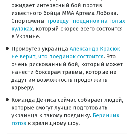
ожидает интересный бой против
известного бойца ММА Артема Лобова.
Спортсмены
проведут поединок на голых
кулаках
, который скорее всего состоится
в Украине.
Промоутер украинца
Александр Красюк
не верит, что поединок состоится
. Это
очень рискованный бой, который может
нанести боксерам травмы, которые не
дадут им возможность продолжить
карьеру.
Команда Дениса сейчас собирает людей,
которые смогут лучше подготовить
украинца к такому поединку.
Беринчик
готов
к зрелищному шоу.