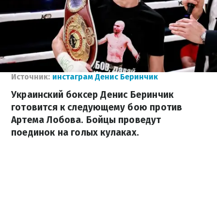
Источник:
инстаграм Денис Беринчик
Украинский боксер Денис Беринчик
готовится к следующему бою против
Артема Лобова. Бойцы проведут
поединок на голых кулаках.