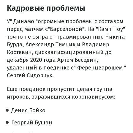
Кадровые проблемы
У" Динамо "огромные проблемы с составом
перед матчем с"Барселоной". На "Камп Ноу"
точно не сыграют травмированные Никита
Бурда, Александр Тимчик и Владимир
Костевич, дисквалифицированный до
декабря 2020 года Артем Беседин,
удаленный в поединке с" Ференцварошем "
Сергей Сидорчук.
Еще поединок пропустит целая группа
игроков, заразившихся коронавирусом:
Денис Бойко
Георгий Бущан