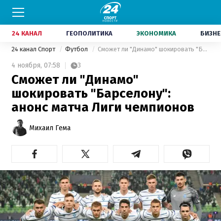
24 КАНАЛ
ГЕОПОЛИТИКА
ЭКОНОМИКА
БИЗНЕ
24 канал Спорт
Футбол
Сможет ли "Динамо" шокировать "Барселону": анонс матча Лиги чемпионов
4 ноября,
07:58
3
Сможет ли "Динамо"
шокировать "Барселону":
анонс матча Лиги чемпионов
Михаил Гема