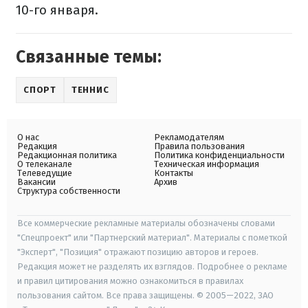
10-го января.
Связанные темы:
СПОРТ
ТЕННИС
О нас
Рекламодателям
Редакция
Правила пользования
Редакционная политика
Политика конфиденциальности
О телеканале
Техническая информация
Телеведущие
Контакты
Вакансии
Архив
Структура собственности
Все коммерческие рекламные материалы обозначены словами
"Спецпроект" или "Партнерский материал". Материалы с пометкой
"Эксперт", "Позиция" отражают позицию авторов и героев.
Редакция может не разделять их взглядов. Подробнее о рекламе
и правил цитирования можно ознакомиться в правилах
пользования сайтом. Все права защищены. © 2005—2022, ЗАО