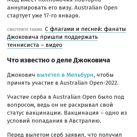
аннулировать его визу. Australian Open
стартует уже 17-го января.
С флагами и песней: фанаты
СМОТРИТЕ ТАКЖЕ
Джоковича пришли поддержать
теннисиста – видео
Что известно о деле Джоковича
Джокович
вылетел в Мельбурн
, чтобы
принять участие в Australian Open-2022.
Участие серба в Australian Open было под
вопросом, ведь он не раскрывал свой
статус вакцинации. Вакцинация – одно из
условий попадания в Австралию.
Перед вылетом серб заявил, что получил