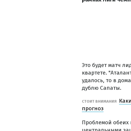
Это будет матч ли
квартете. "Аталан
удалось, то в до
дублю Сапаты.
Каки
СТОИТ ВНИМАНИЯ
прогноз
Проблемой обеих 
центральными защ