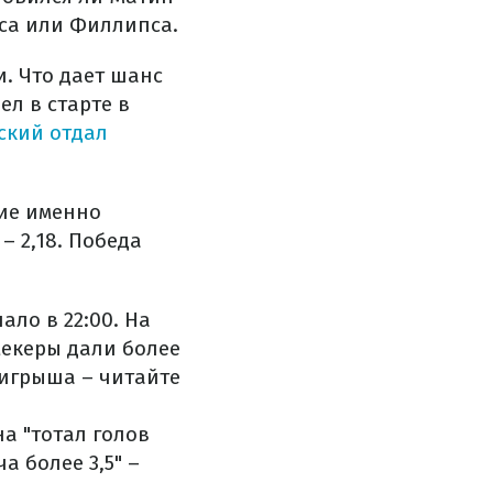
мса или Филлипса.
и. Что дает шанс
ел в старте в
ский отдал
ние именно
– 2,18. Победа
ало в 22:00. На
кмекеры дали более
ыигрыша – читайте
на "тотал голов
а более 3,5" –