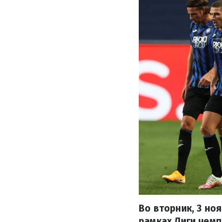
Во вторник, 3 но
рамках Лиги чемп