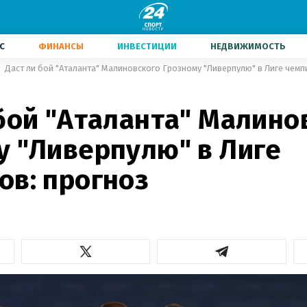
С
ФИНАНСЫ
ИНВЕСТИЦИИ
НЕДВИЖИМОСТЬ
Даст ли бой "Аталанта" Малиновского Грозному "Ливерпулю" в Лиге чемп
бой "Аталанта" Малино
у "Ливерпулю" в Лиге
ов: прогноз