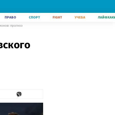
ПРАВО
СПОРТ
FIGHT
УЧЕБА
ЛАЙФХАК
ионов: прогноз
вского