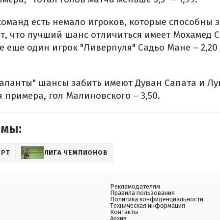
команд есть немало игроков, которые способны 
, что лучший шанс отличиться имеет Мохамед Са
ке еще один игрок "Ливерпуля" Садьо Мане – 2,20 
таланты" шансы забить имеют Дуван Сапата и Лу
ля примера, гол Малиновского – 3,50.
емы:
ОРТ
ЛИГА ЧЕМПИОНОВ
Рекламодателям
Правила пользования
Политика конфиденциальности
Техническая информация
Контакты
Архив