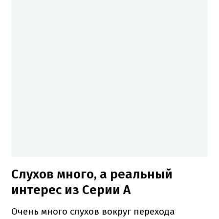
Слухов много, а реальный
интерес из Серии А
Очень много слухов вокруг перехода