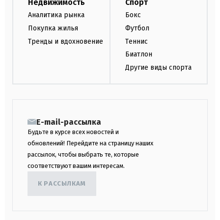
Недвижимость
Спорт
Аналитика рынка
Бокс
Покупка жилья
Футбол
Тренды и вдохновение
Теннис
Биатлон
Другие виды спорта
E-mail-рассылка
Будьте в курсе всех новостей и
обновлений! Перейдите на страницу наших
рассылок, чтобы выбрать те, которые
соответствуют вашим интересам.
К РАССЫЛКАМ