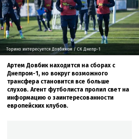
Торино интересуется Довбиком
/ СК Днепр-1
Артем Довбик находится на сборах с
Днепром-1, но вокруг возможного
трансфера становится все больше
слухов. Агент футболиста пролил свет на
информацию о заинтересованности
европейских клубов.