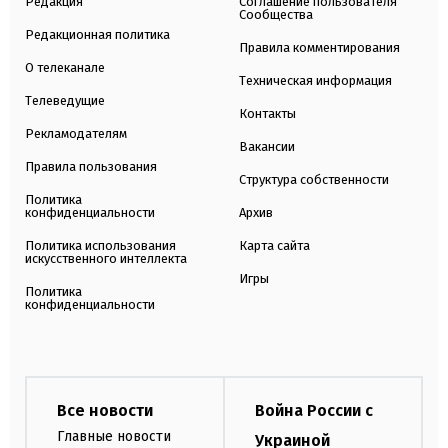
Редакция
Соглашение пользователя
Сообщества
Редакционная политика
Правила комментирования
О телеканале
Техническая информация
Телеведущие
Контакты
Рекламодателям
Вакансии
Правила пользования
Структура собственности
Политика
конфиденциальности
Архив
Политика использования
Карта сайта
искусственного интеллекта
Игры
Политика
конфиденциальности
Все новости
Война России с
Главные новости
Украиной