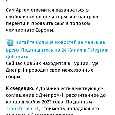
Сам Артем стремится развиваться в
футбольном плане и серьезно настроен
перейти и проявить себя в топовом
чемпионате Европы.
Читайте больше новостей за меньшее
время
Подпишитесь на 24 Канал в Telegram
Добавить
Сейчас Довбик находится в Турции, где
Днепр-1 проводит свои межсезонные
сборы.
К сведению.
У Довбика есть действующее
соглашение с Днепром-1, рассчитанное до
конца декабря 2023 года. По данным
Transfermarkt
, стоимость нападающего