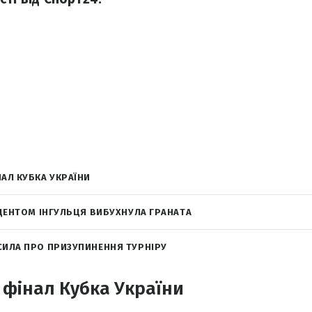
АЛ КУБКА УКРАЇНИ
ИДЕНТОМ ІНГУЛЬЦЯ ВИБУХНУЛА ГРАНАТА
СИЛА ПРО ПРИЗУПИНЕННЯ ТУРНІРУ
 фінал Кубка України