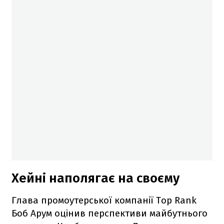
Хейні наполягає на своєму
Глава промоутерської компанії Top Rank
Боб Арум оцінив перспективи майбутнього