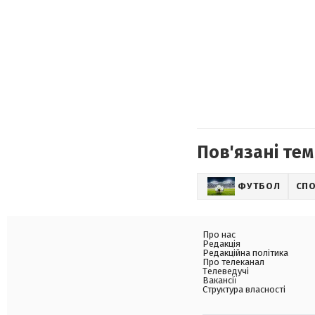
Пов'язані тем
ФУТБОЛ
СП
Про нас
Редакція
Редакційна політика
Про телеканал
Телеведучі
Вакансії
Структура власності