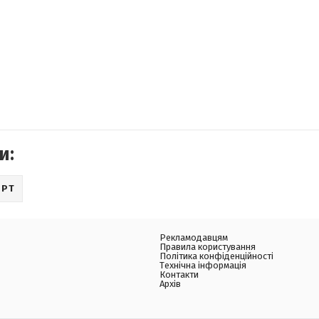
и:
ОРТ
Рекламодавцям
Правила користування
Політика конфіденційності
Технічна інформація
Контакти
Архів