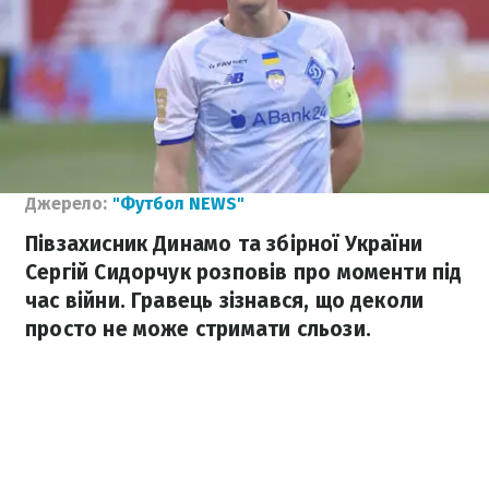
Джерело:
"Футбол NEWS"
Півзахисник Динамо та збірної України
Сергій Сидорчук розповів про моменти під
час війни. Гравець зізнався, що деколи
просто не може стримати сльози.