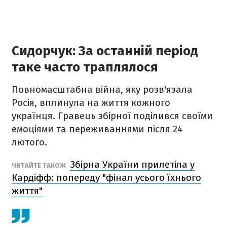
Сидорчук: За останній період
таке часто траплялося
Повномасштабна війна, яку розв'язала
Росія, вплинула на життя кожного
українця. Гравець збірної поділився своїми
емоціями та переживаннями після 24
лютого.
Збірна України прилетіла у
ЧИТАЙТЕ ТАКОЖ
Кардіфф: попереду "фінал усього їхнього
життя"