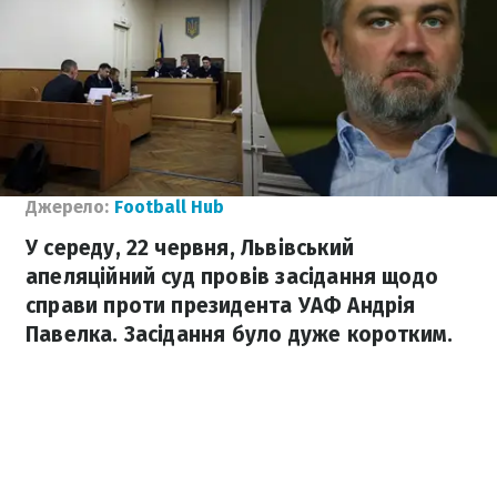
Джерело:
Football Hub
У середу, 22 червня, Львівський
апеляційний суд провів засідання щодо
справи проти президента УАФ Андрія
Павелка. Засідання було дуже коротким.