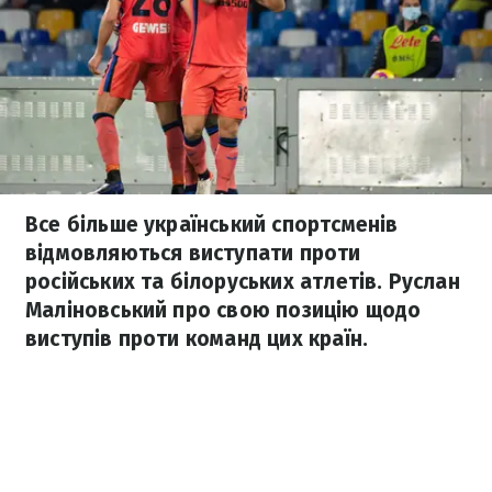
Все більше український спортсменів
відмовляються виступати проти
російських та білоруських атлетів. Руслан
Маліновський про свою позицію щодо
виступів проти команд цих країн.