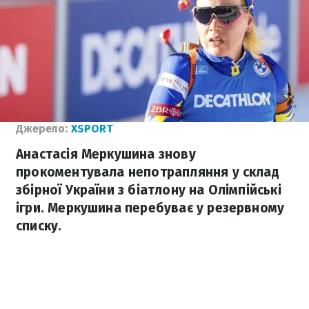
Джерело:
XSPORT
Анастасія Меркушина знову
прокоментувала непотрапляння у склад
збірної України з біатлону на Олімпійські
ігри. Меркушина перебуває у резервному
списку.