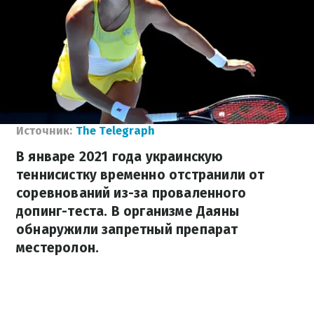
Источник:
The Telegraph
В январе 2021 года украинскую
теннисистку временно отстранили от
соревнований из-за проваленного
допинг-теста. В организме Даяны
обнаружили запретный препарат
местеролон.