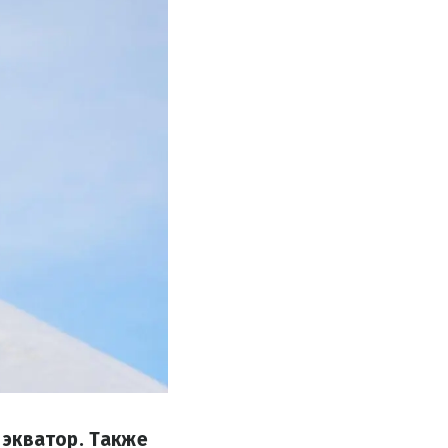
 экватор. Также