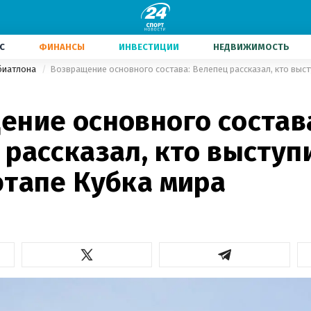
С
ФИНАНСЫ
ИНВЕСТИЦИИ
НЕДВИЖИМОСТЬ
биатлона
ение основного состав
рассказал, кто выступ
этапе Кубка мира