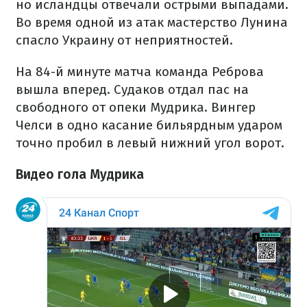
но исландцы отвечали острыми выпадами.
Во время одной из атак мастерство Лунина
спасло Украину от неприятностей.
На 84-й минуте матча команда Реброва
вышла вперед. Судаков отдал пас на
свободного от опеки Мудрика. Вингер
Челси в одно касание бильярдным ударом
точно пробил в левый нижний угол ворот.
Видео гола Мудрика