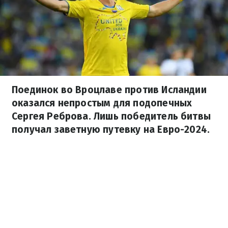
Поединок во Вроцлаве против Исландии
оказался непростым для подопечных
Сергея Реброва. Лишь победитель битвы
получал заветную путевку на Евро-2024.