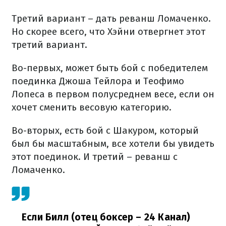
Третий вариант – дать реванш Ломаченко.
Но скорее всего, что Хэйни отвергнет этот
третий вариант.
Во-первых, может быть бой с победителем
поединка Джоша Тейлора и Теофимо
Лопеса в первом полусреднем весе, если он
хочет сменить весовую категорию.
Во-вторых, есть бой с Шакуром, который
был бы масштабным, все хотели бы увидеть
этот поединок. И третий – реванш с
Ломаченко.
Если Билл (отец боксер – 24 Канал)