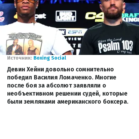
Источник:
Boxing Social
Девин Хейни довольно сомнительно
победил Василия Ломаченко. Многие
после боя за абсолют заявляли о
необъективном решении судей, которые
были земляками американского боксера.