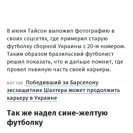
8 июня Тайсон выложил фотографию в
своих соцсетях, где примерил старую
футболку сборной Украины с 20-м номером.
Таким образом бразильский футболист
решил показать, что и дальше помнит, где
провел львиную часть своей карьеры.
Победивший за Барселону
ВОТ ТАК
эксзащитник Шахтера может продолжить
карьеру в Украине
Так же надел сине-желтую
футболку