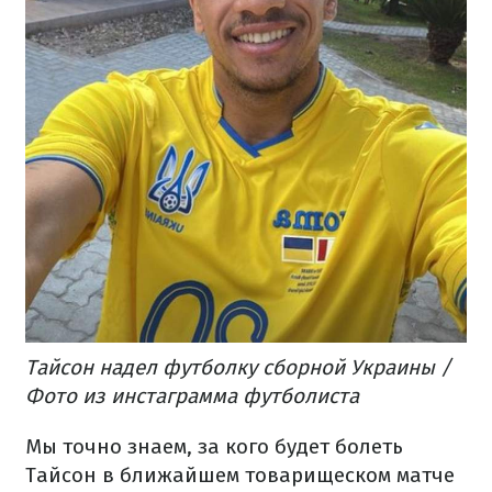
Тайсон надел футболку сборной Украины /
Фото из инстаграмма футболиста
Мы точно знаем, за кого будет болеть
Тайсон в ближайшем товарищеском матче