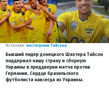
Источник:
инстаграмм Тайсона
Бывший лидер донецкого Шахтера Тайсон
поддержал нашу страну и сборную
Украины в преддверии матча против
Германии. Сердце бразильского
футболиста навсегда из Украины.