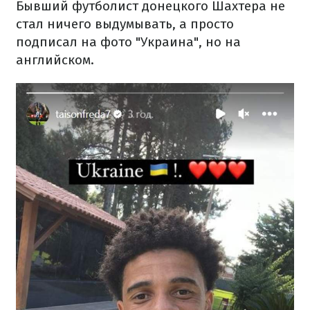
Бывший футболист донецкого Шахтера не
стал ничего выдумывать, а просто
подписал на фото "Украина", но на
английском.