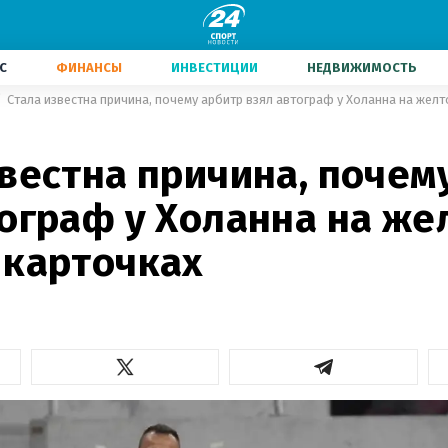
С
ФИНАНСЫ
ИНВЕСТИЦИИ
НЕДВИЖИМОСТЬ
Стала известна причина, почему арбитр взял автограф у Холанна на желт
вестна причина, почем
ограф у Холанна на же
 карточках