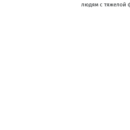
людям с тяжелой 