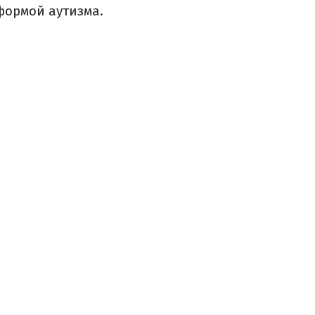
формой аутизма.