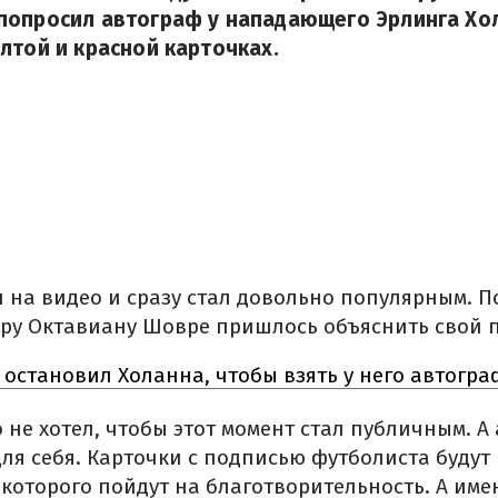
попросил автограф у нападающего Эрлинга Хо
лтой и красной карточках.
 на видео и сразу стал довольно популярным. П
ру Октавиану Шовре пришлось объяснить свой п
 остановил Холанна, чтобы взять у него автогра
 не хотел, чтобы этот момент стал публичным. А
для себя. Карточки с подписью футболиста будут
 которого пойдут на благотворительность. А им