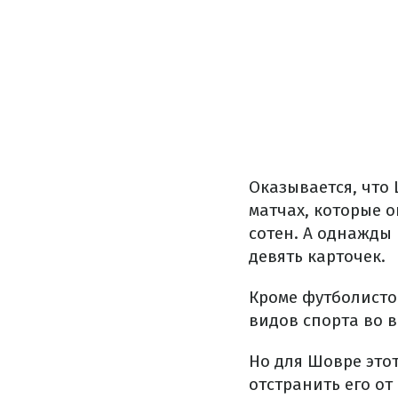
Оказывается, что
матчах, которые о
сотен. А однажды 
девять карточек.
Кроме футболисто
видов спорта во 
Но для Шовре этот
отстранить его от