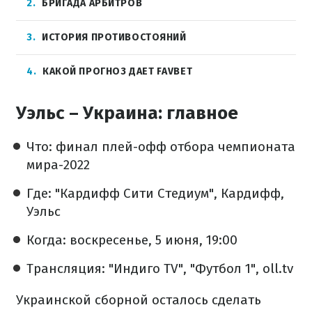
2
БРИГАДА АРБИТРОВ
3
ИСТОРИЯ ПРОТИВОСТОЯНИЙ
4
КАКОЙ ПРОГНОЗ ДАЕТ FAVBET
Уэльс – Украина: главное
Что: финал плей-офф отбора чемпионата
мира-2022
Где: "Кардифф Сити Стедиум", Кардифф,
Уэльс
Когда: воскресенье, 5 июня, 19:00
Трансляция: "Индиго TV", "Футбол 1", oll.tv
Украинской сборной осталось сделать