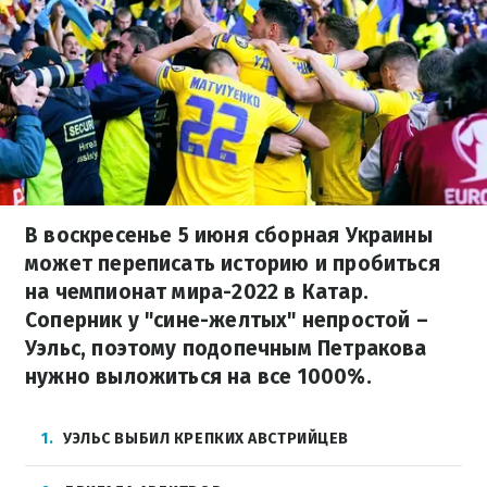
В воскресенье 5 июня сборная Украины
может переписать историю и пробиться
на чемпионат мира-2022 в Катар.
Соперник у "сине-желтых" непростой –
Уэльс, поэтому подопечным Петракова
нужно выложиться на все 1000%.
1
УЭЛЬС ВЫБИЛ КРЕПКИХ АВСТРИЙЦЕВ