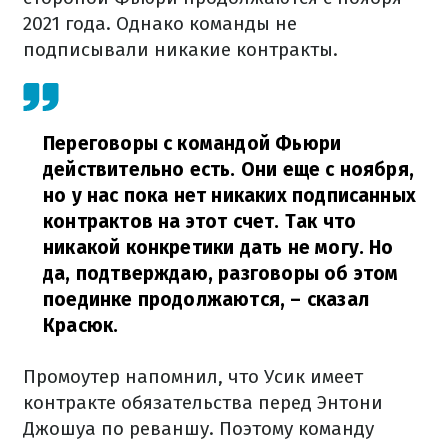
2021 года. Однако команды не
подписывали никакие контракты.
Переговоры с командой Фьюри
действительно есть. Они еще с ноября,
но у нас пока нет никаких подписанных
контрактов на этот счет. Так что
никакой конкретики дать не могу. Но
да, подтверждаю, разговоры об этом
поединке продолжаются,
– сказал
Красюк.
Промоутер напомнил, что Усик имеет
контракте обязательства перед Энтони
Джошуа по реваншу. Поэтому команду