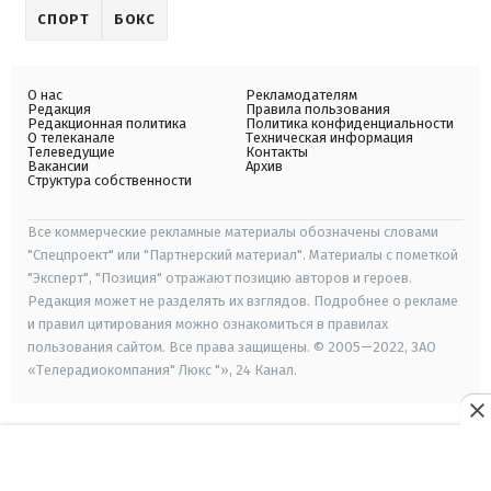
СПОРТ
БОКС
О нас
Рекламодателям
Редакция
Правила пользования
Редакционная политика
Политика конфиденциальности
О телеканале
Техническая информация
Телеведущие
Контакты
Вакансии
Архив
Структура собственности
Все коммерческие рекламные материалы обозначены словами
"Спецпроект" или "Партнерский материал". Материалы с пометкой
"Эксперт", "Позиция" отражают позицию авторов и героев.
Редакция может не разделять их взглядов. Подробнее о рекламе
и правил цитирования можно ознакомиться в правилах
пользования сайтом. Все права защищены. © 2005—2022, ЗАО
«Телерадиокомпания" Люкс "», 24 Канал.