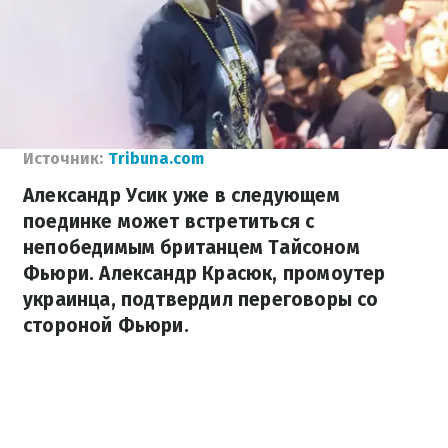
Источник:
Tribuna.com
Александр Усик уже в следующем
поединке может встретиться с
непобедимым британцем Тайсоном
Фьюри. Александр Красюк, промоутер
украинца, подтвердил переговоры со
стороной Фьюри.