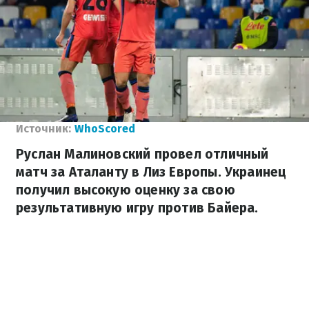
Источник:
WhoScored
Руслан Малиновский провел отличный
матч за Аталанту в Лиз Европы. Украинец
получил высокую оценку за свою
результативную игру против Байера.