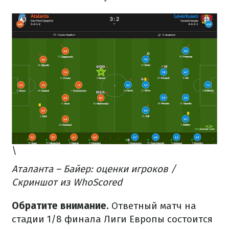
\
Аталанта – Байер: оценки игроков /
Скриншот из WhoScored
Обратите внимание.
Ответный матч на
стадии 1/8 финала Лиги Европы состоится