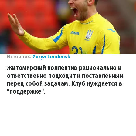
Источник:
Zorya Londonsk
Житомирский коллектив рационально и
ответственно подходит к поставленным
перед собой задачам. Клуб нуждается в
"поддержке".