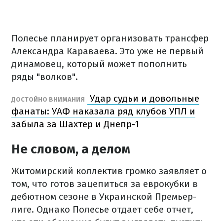
Полесье планирует организовать трансфер
Александра Караваева. Это уже не первый
динамовец, который может пополнить
ряды "волков".
Удар судьи и довольные
ДОСТОЙНО ВНИМАНИЯ
фанаты: УАФ наказала ряд клубов УПЛ и
забыла за Шахтер и Днепр-1
Не словом, а делом
Житомирский коллектив громко заявляет о
том, что готов зацепиться за еврокубки в
дебютном сезоне в Украинской Премьер-
лиге. Однако Полесье отдает себе отчет,