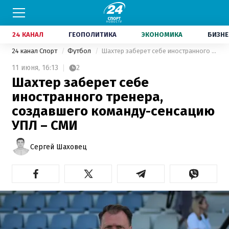
24 КАНАЛ
ГЕОПОЛИТИКА
ЭКОНОМИКА
БИЗНЕ
24 канал Спорт
Футбол
Шахтер заберет себе иностранного тренера, создавшего команду-сенсацию УПЛ – СМИ
11 июня,
16:13
2
Шахтер заберет себе
иностранного тренера,
создавшего команду-сенсацию
УПЛ – СМИ
Сергей Шаховец