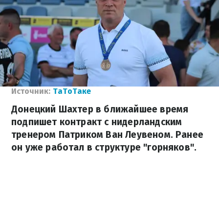
Источник:
ТаТоТаке
Донецкий Шахтер в ближайшее время
подпишет контракт с нидерландским
тренером Патриком Ван Леувеном. Ранее
он уже работал в структуре "горняков".