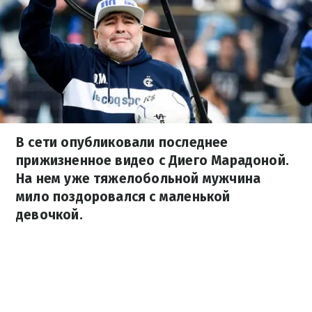
В сети опубликовали последнее
прижизненное видео с Диего Марадоной.
На нем уже тяжелобольной мужчина
мило поздоровался с маленькой
девочкой.