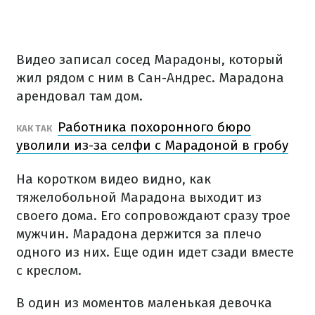
Видео записал сосед Марадоны, который
жил рядом с ним в Сан-Андрес. Марадона
арендовал там дом.
Работника похоронного бюро
КАК ТАК
уволили из-за селфи с Марадоной в гробу
На коротком видео видно, как
тяжелобольной Марадона выходит из
своего дома. Его сопровождают сразу трое
мужчин. Марадона держится за плечо
одного из них. Еще один идет сзади вместе
с креслом.
В один из моментов маленькая девочка