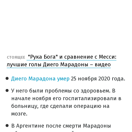
"Рука Бога" и сравнение с Месси:
СТОЯЩЕЕ
лучшие голы Диего Марадоны – видео
Диего Марадона умер
25 ноября 2020 года.
У него были проблемы со здоровьем. В
начале ноября его госпитализировали в
больницу, где сделали операцию на
мозге.
В Аргентине после смерти Марадоны