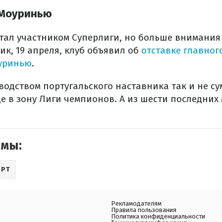
 Моуринью
стал участником Суперлиги, но больше внимания 
ик, 19 апреля, клуб объявил об
отставке главног
уринью
.
водством португальского наставника так и не су
е в зону Лиги чемпионов. А из шести последних
емы:
ОРТ
Рекламодателям
Правила пользования
Политика конфиденциальности