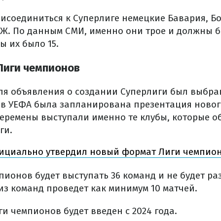
рисоединиться к Суперлиге немецкие Бавария, Бо
Ж. По данным СМИ, именно они трое и должны б
ы их было 15.
Лиги чемпионов
для объявления о создании Суперлиги был выбра
я в УЕФА была запланирована презентация ново
перемены выступали именно те клубы, которые о
ги.
ициально утвердил новый формат Лиги чемпио
пионов будет выступать 36 команд и не будет ра
из команд проведет как минимум 10 матчей.
и чемпионов будет введен с 2024 года.