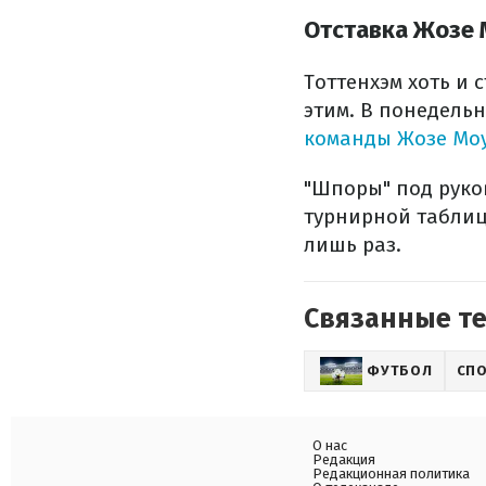
Отставка Жозе
Тоттенхэм хоть и 
этим. В понедельн
команды Жозе Мо
"Шпоры" под руко
турнирной таблиц
лишь раз.
Связанные т
ФУТБОЛ
СП
О нас
Редакция
Редакционная политика