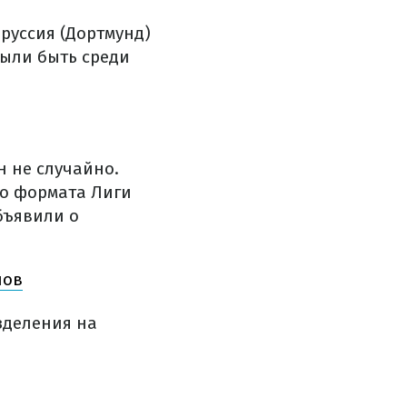
руссия (Дортмунд)
ыли быть среди
н не случайно.
го формата Лиги
бъявили о
нов
зделения на