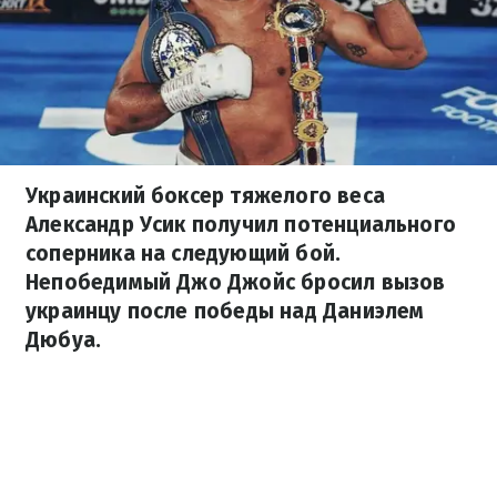
Украинский боксер тяжелого веса
Александр Усик получил потенциального
соперника на следующий бой.
Непобедимый Джо Джойс бросил вызов
украинцу после победы над Даниэлем
Дюбуа.