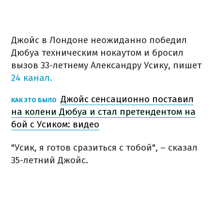
Джойс в Лондоне неожиданно победил
Дюбуа техническим нокаутом и бросил
вызов 33-летнему Александру Усику, пишет
24 канал.
Джойс сенсационно поставил
КАК ЭТО БЫЛО
на колени Дюбуа и стал претендентом на
бой с Усиком: видео
"Усик, я готов сразиться с тобой", – сказал
35-летний Джойс.