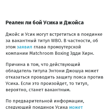
Реален ли бой Усика и Джойса
Джойс и Усик могут встретиться в поединке
за вакантный титул WBO. В частности, об
этом
заявил
глава промоутерской
компании Matchroom Boxing Эдди Хирн.
Причина в том, что действующий
обладатель титула Энтони Джошуа может
отказаться проводить защиту пояса против
Усика. Если это произойдет, то титул,
вероятно, станет вакантным.
По предварительной информации,
следующий поединок Усика
может