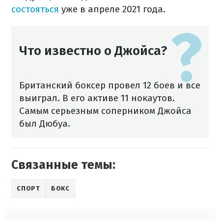
состояться
уже в апреле 2021 года.
Что известно о Джойса?
Британский боксер провел 12 боев и все
выиграл. В его активе 11 нокаутов.
Самым серьезным соперником Джойса
был Дюбуа.
Связанные темы:
СПОРТ
БОКС