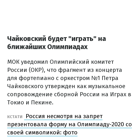
Чайковский будет "играть" на
ближайших Олимпиадах
МОК уведомил Олимпийский комитет
России (ОКР), что фрагмент из концерта
для фортепиано с оркестром №1 Петра
Чайковского утвержден как музыкальное
сопровождение сборной России на Играх в
Токио и Пекине.
Россия несмотря на запрет
КСТАТИ
презентовала форму на Олимпиаду-2020 со
своей символикой: фото