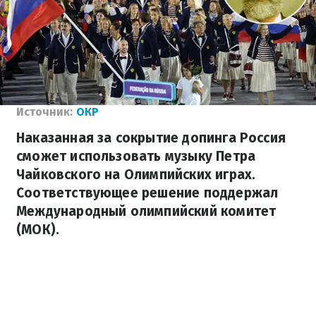
Источник:
ОКР
Наказанная за сокрытие допинга Россия
сможет использовать музыку Петра
Чайковского на Олимпийских играх.
Соответствующее решение поддержал
Международный олимпийский комитет
(МОК).