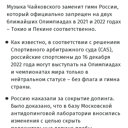
Музыка Чайковского заменит гимн России,
который официально запрещен на двух
ближайших Олимпиадах в 2021 и 2022 годах
– Токио и Пекине соответственно.
Как известно, в соответствии с решением
Спортивного арбитражного суда (CAS),
российские спортсмены до 16 декабря
2022 года могут выступать на Олимпиадах
и чемпионатах мира только в
нейтральном статусе – без флага и гимна
страны.
Россию наказали за сокрытие допинга.
Было доказано, что в базу Московской
антидопинговой лаборатории вносились
изменения с целью скрыть