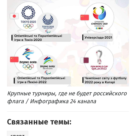
Крупные турниры, где не будет российского
флага / Инфографика 24 канала
Связанные темы: