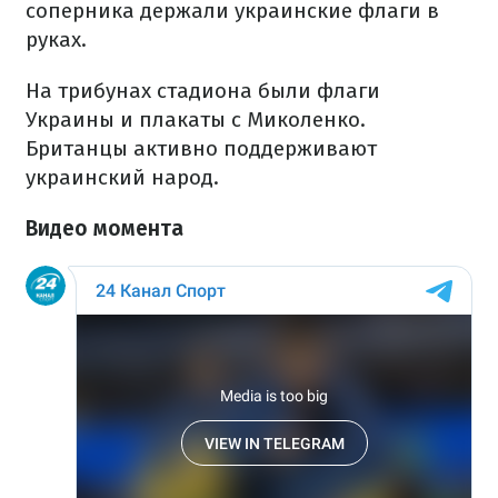
соперника держали украинские флаги в
руках.
На трибунах стадиона были флаги
Украины и плакаты с Миколенко.
Британцы активно поддерживают
украинский народ.
Видео момента