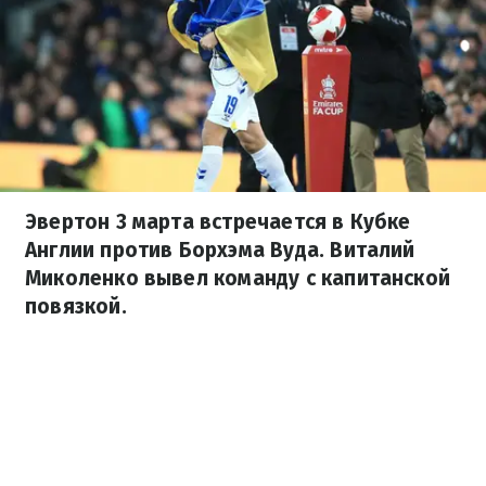
Эвертон 3 марта встречается в Кубке
Англии против Борхэма Вуда. Виталий
Миколенко вывел команду с капитанской
повязкой.