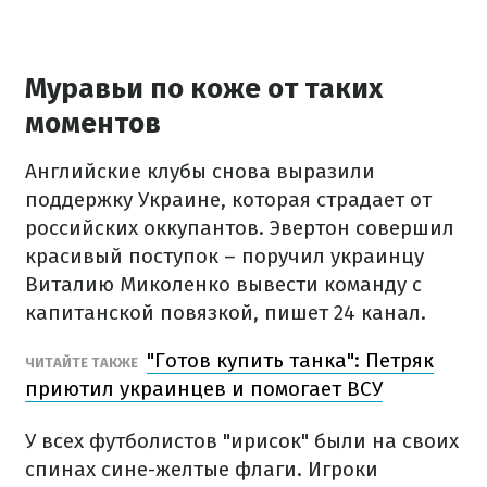
Муравьи по коже от таких
моментов
Английские клубы снова выразили
поддержку Украине, которая страдает от
российских оккупантов. Эвертон совершил
красивый поступок – поручил украинцу
Виталию Миколенко вывести команду с
капитанской повязкой, пишет 24 канал.
"Готов купить танка": Петряк
ЧИТАЙТЕ ТАКЖЕ
приютил украинцев и помогает ВСУ
У всех футболистов "ирисок" были на своих
спинах сине-желтые флаги. Игроки