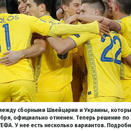
 между сборными Швейцарии и Украины, котор
ября, официально отменен. Теперь решение по
ЕФА. У нее есть несколько вариантов. Подробн