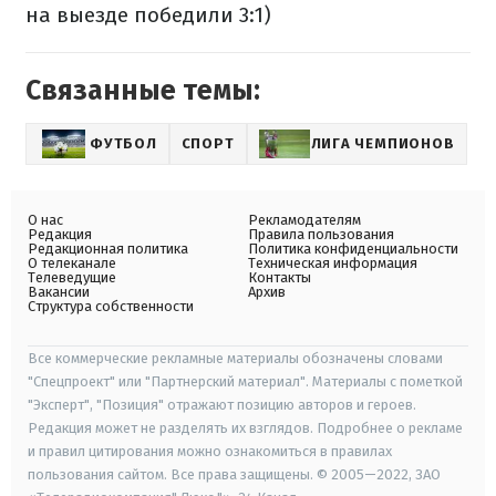
на выезде победили 3:1)
Связанные темы:
ФУТБОЛ
СПОРТ
ЛИГА ЧЕМПИОНОВ
О нас
Рекламодателям
Редакция
Правила пользования
Редакционная политика
Политика конфиденциальности
О телеканале
Техническая информация
Телеведущие
Контакты
Вакансии
Архив
Структура собственности
Все коммерческие рекламные материалы обозначены словами
"Спецпроект" или "Партнерский материал". Материалы с пометкой
"Эксперт", "Позиция" отражают позицию авторов и героев.
Редакция может не разделять их взглядов. Подробнее о рекламе
и правил цитирования можно ознакомиться в правилах
пользования сайтом. Все права защищены. © 2005—2022, ЗАО