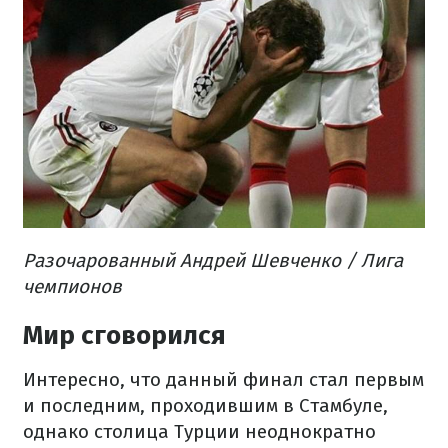
Разочарованный Андрей Шевченко / Лига
чемпионов
Мир сговорился
Интересно, что данный финал стал первым
и последним, проходившим в Стамбуле,
однако столица Турции неоднократно