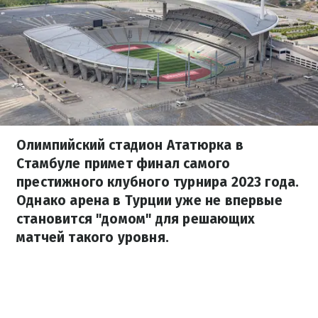
Олимпийский стадион Ататюрка в
Стамбуле примет финал самого
престижного клубного турнира 2023 года.
Однако арена в Турции уже не впервые
становится "домом" для решающих
матчей такого уровня.