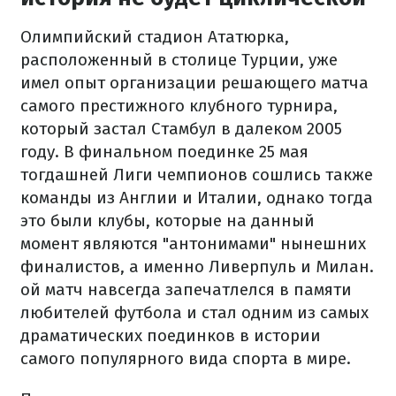
Олимпийский стадион Ататюрка,
расположенный в столице Турции, уже
имел опыт организации решающего матча
самого престижного клубного турнира,
который застал Стамбул в далеком 2005
году. В финальном поединке 25 мая
тогдашней Лиги чемпионов сошлись также
команды из Англии и Италии, однако тогда
это были клубы, которые на данный
момент являются "антонимами" нынешних
финалистов, а именно Ливерпуль и Милан.
ой матч навсегда запечатлелся в памяти
любителей футбола и стал одним из самых
драматических поединков в истории
самого популярного вида спорта в мире.