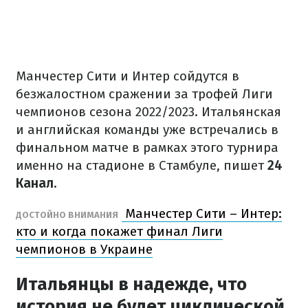
Манчестер Сити и Интер сойдутся в
безжалостном сражении за трофей Лиги
чемпионов сезона 2022/2023. Итальянская
и английская команды уже встречались в
финальном матче в рамках этого турнира
именно на стадионе в Стамбуле, пишет
24
Канал.
Манчестер Сити – Интер:
ДОСТОЙНО ВНИМАНИЯ
кто и когда покажет финал Лиги
чемпионов в Украине
Итальянцы в надежде, что
история не будет циклической