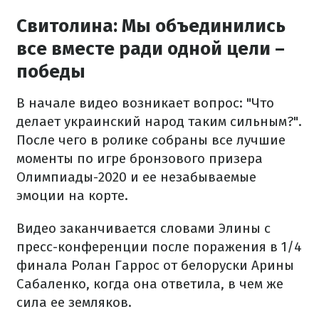
Свитолина: Мы объединились
все вместе ради одной цели –
победы
В начале видео возникает вопрос: "Что
делает украинский народ таким сильным?".
После чего в ролике собраны все лучшие
моменты по игре бронзового призера
Олимпиады-2020 и ее незабываемые
эмоции на корте.
Видео заканчивается словами Элины с
пресс-конференции после поражения в 1/4
финала Ролан Гаррос от белоруски Арины
Сабаленко, когда она ответила, в чем же
сила ее земляков.