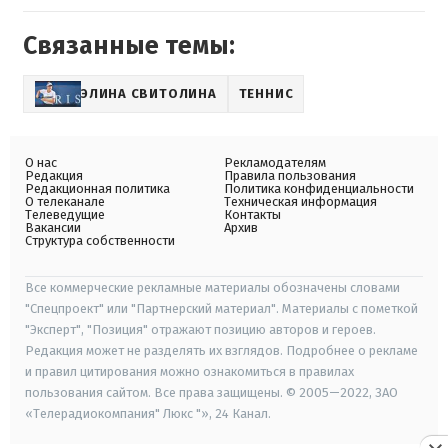
Связанные темы:
ЭЛИНА СВИТОЛИНА
ТЕННИС
О нас
Рекламодателям
Редакция
Правила пользования
Редакционная политика
Политика конфиденциальности
О телеканале
Техническая информация
Телеведущие
Контакты
Вакансии
Архив
Структура собственности
Все коммерческие рекламные материалы обозначены словами
"Спецпроект" или "Партнерский материал". Материалы с пометкой
"Эксперт", "Позиция" отражают позицию авторов и героев.
Редакция может не разделять их взглядов. Подробнее о рекламе
и правил цитирования можно ознакомиться в правилах
пользования сайтом. Все права защищены. © 2005—2022, ЗАО
«Телерадиокомпания" Люкс "», 24 Канал.