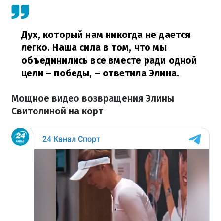
Дух, который нам никогда не дается
легко. Наша сила в том, что мы
объединились все вместе ради одной
цели – победы,
– ответила Элина.
Мощное видео возвращения Элины
Свитолиной на корт