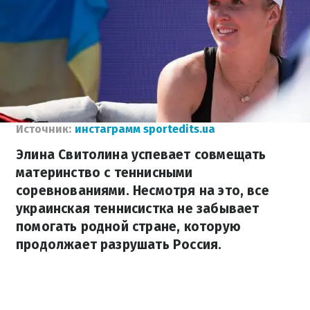
Источник:
инстаграмм sportedits.ua
Элина Свитолина успевает совмещать
материнство с теннисными
соревнованиями. Несмотря на это, все
украинская теннисистка не забывает
помогать родной стране, которую
продолжает разрушать Россия.