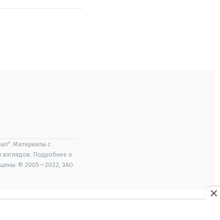
ал". Материалы с
х взглядов. Подробнее о
ищены. © 2005—2022, ЗАО