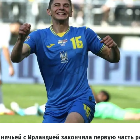
ничьей с Ирландией закончила первую часть 