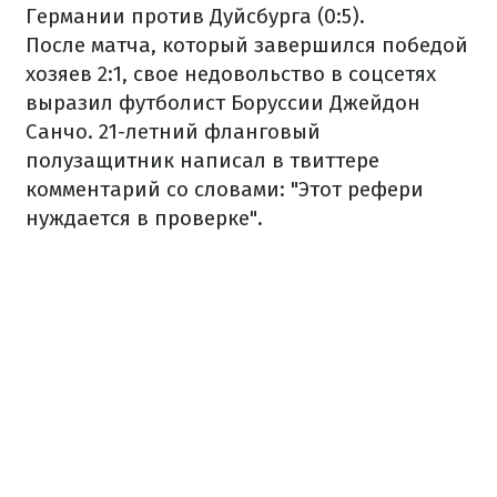
Германии против Дуйсбурга (0:5).
После матча, который завершился победой
хозяев 2:1, свое недовольство в соцсетях
выразил футболист Боруссии Джейдон
Санчо. 21-летний фланговый
полузащитник написал в твиттере
комментарий со словами: "Этот рефери
нуждается в проверке".