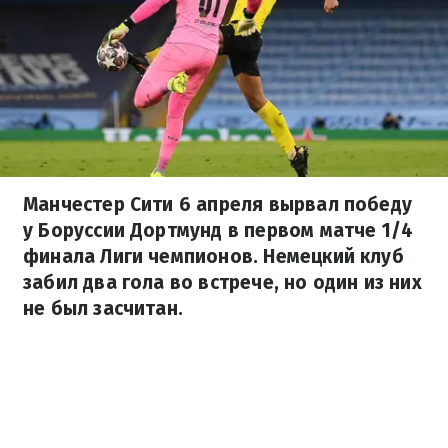
Манчестер Сити 6 апреля вырвал победу
у Боруссии Дортмунд в первом матче 1/4
финала Лиги чемпионов. Немецкий клуб
забил два гола во встрече, но один из них
не был засчитан.