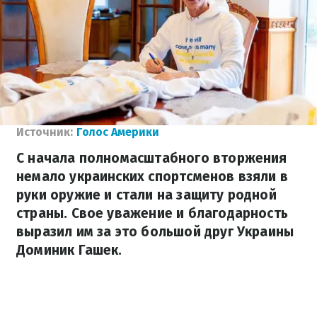
Источник:
Голос Америки
С начала полномасштабного вторжения
немало украинских спортсменов взяли в
руки оружие и стали на защиту родной
страны. Свое уважение и благодарность
выразил им за это большой друг Украины
Доминик Гашек.