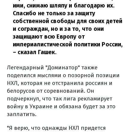
ими, снимаю шляпу и благодарю их.
Спасибо не только за защиту
собственной свободы для своих детей
и сограждан, но и за то, что они
защищают всю Европу от
империалистической политики России,
– сказал Гашек.
Легендарный "Доминатор" также
поделился мыслями о позорной позиции
НХЛ, которая не отстранила россиян и
белорусов от соревнований. Он
подчеркнул, что так лига рекламирует
войну в Украине и обязана будет за это
заплатить.
"Я верю, что однажды НХЛ придется