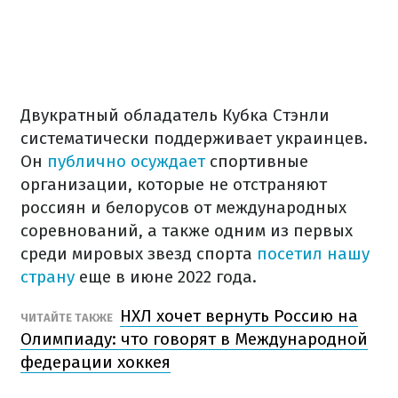
Двукратный обладатель Кубка Стэнли
систематически поддерживает украинцев.
Он
публично осуждает
спортивные
организации, которые не отстраняют
россиян и белорусов от международных
соревнований, а также одним из первых
среди мировых звезд спорта
посетил нашу
страну
еще в июне 2022 года.
НХЛ хочет вернуть Россию на
ЧИТАЙТЕ ТАКЖЕ
Олимпиаду: что говорят в Международной
федерации хоккея