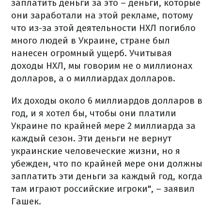
заплатить деньги за это – деньги, которые
они заработали на этой рекламе, потому
что из-за этой деятельности НХЛ погибло
много людей в Украине, стране был
нанесен огромный ущерб. Учитывая
доходы НХЛ, мы говорим не о миллионах
долларов, а о миллиардах долларов.
Их доходы около 6 миллиардов долларов в
год, и я хотел бы, чтобы они платили
Украине по крайней мере 2 миллиарда за
каждый сезон. Эти деньги не вернут
украинские человеческие жизни, но я
убежден, что по крайней мере они должны
заплатить эти деньги за каждый год, когда
там играют российские игроки", – заявил
Гашек.