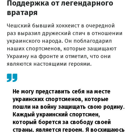
Поддержка от легендарного
вратаря
Чешский бывший хоккеист в очередной
раз выразил дружеский спич в отношении
украинского народа. Он поблагодарил
наших спортсменов, которые защищают
Украину на фронте и отметил, что они
являются настоящими героями.
Не могу представить себя на месте
украинских спортсменов, которые
пошли на войну защищать свою родину.
Каждый украинский спортсмен,
который борется за свободу своей
страны, является героем. Я восхищаюсь