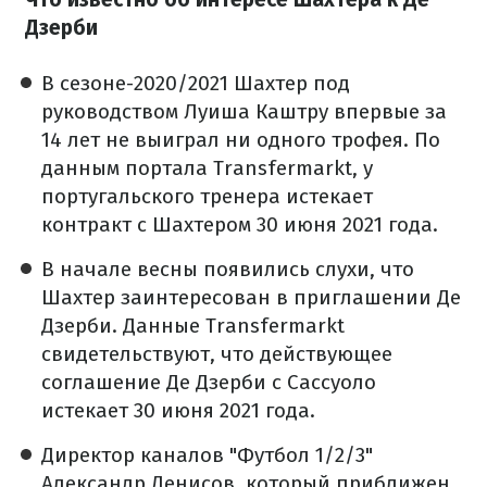
Дзерби
В сезоне-2020/2021 Шахтер под
руководством Луиша Каштру впервые за
14 лет не выиграл ни одного трофея. По
данным портала Transfermarkt, у
португальского тренера истекает
контракт с Шахтером 30 июня 2021 года.
В начале весны появились слухи, что
Шахтер заинтересован в приглашении Де
Дзерби. Данные Transfermarkt
свидетельствуют, что действующее
соглашение Де Дзерби с Сассуоло
истекает 30 июня 2021 года.
Директор каналов "Футбол 1/2/3"
Александр Денисов, который приближен