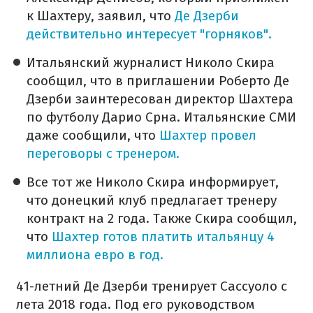
к Шахтеру, заявил, что
Де Дзерби
действительно интересует "горняков".
Итальянский журналист Николо Скира
сообщил, что в приглашении Роберто Де
Дзерби заинтересован директор Шахтера
по футболу Дарио Срна. Итальянские СМИ
даже сообщили, что
Шахтер провел
переговоры с тренером.
Все тот же Николо Скира информирует,
что донецкий клуб предлагает тренеру
контракт на 2 года. Также Скира сообщил,
что
Шахтер готов платить итальянцу 4
миллиона евро в год.
41-летний Де Дзерби тренирует Сассуоло с
лета 2018 года. Под его руководством